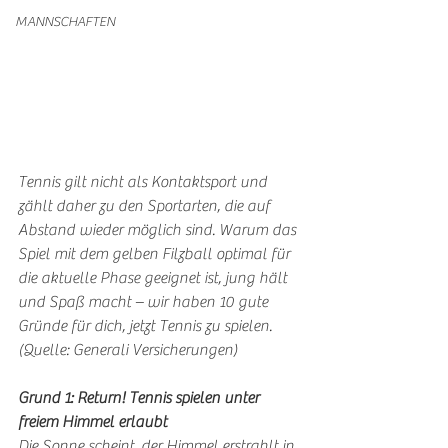
MANNSCHAFTEN
Tennis gilt nicht als Kontaktsport und 
zählt daher zu den Sportarten, die auf 
Abstand wieder möglich sind. Warum das 
Spiel mit dem gelben Filzball optimal für 
die aktuelle Phase geeignet ist, jung hält 
und Spaß macht – wir haben 10 gute 
Gründe für dich, jetzt Tennis zu spielen. 
(Quelle: Generali Versicherungen)
Grund 1: Return! Tennis spielen unter 
freiem Himmel erlaubt
Die Sonne scheint, der Himmel erstrahlt in 