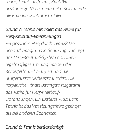
sogar, Tennis helfe uns, Konflikte 
gesünder zu lösen, denn beim Spiel werde 
die Emotionskontrolle trainiert.
Grund 7: Tennis minimiert das Risiko für 
Herz-Kreislauf-Erkrankungen
Ein gesundes Herz durch Tennis? Die 
Sportart bringt uns in Schwung und regt 
das Herz-Kreislauf-System an. Durch 
regelmäßiges Training können der 
Körperfettanteil reduziert und die 
Blutfettwerte verbessert werden. Die 
körperliche Fitness verringert insgesamt 
das Risiko für Herz-Kreislauf-
Erkrankungen. Ein weiteres Plus: Beim 
Tennis ist das Verletzungsrisiko geringer 
als bei anderen Sportarten.
Grund 8: Tennis berücksichtigt 