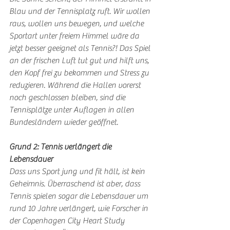
Blau und der Tennisplatz ruft. Wir wollen 
raus, wollen uns bewegen, und welche 
Sportart unter freiem Himmel wäre da 
jetzt besser geeignet als Tennis?! Das Spiel 
an der frischen Luft tut gut und hilft uns, 
den Kopf frei zu bekommen und Stress zu 
reduzieren. Während die Hallen vorerst 
noch geschlossen bleiben, sind die 
Tennisplätze unter Auflagen in allen 
Bundesländern wieder geöffnet.
Grund 2: Tennis verlängert die 
Lebensdauer
Dass uns Sport jung und fit hält, ist kein 
Geheimnis. Überraschend ist aber, dass 
Tennis spielen sogar die Lebensdauer um 
rund 10 Jahre verlängert, wie Forscher in 
der Copenhagen City Heart Study 