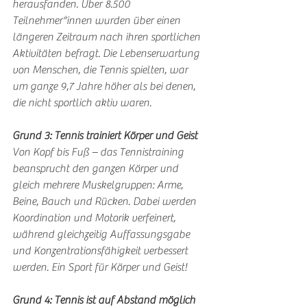
herausfanden. Über 8.500 
Teilnehmer*innen wurden über einen 
längeren Zeitraum nach ihren sportlichen 
Aktivitäten befragt. Die Lebenserwartung 
von Menschen, die Tennis spielten, war 
um ganze 9,7 Jahre höher als bei denen, 
die nicht sportlich aktiv waren. 
Grund 3: Tennis trainiert Körper und Geist
Von Kopf bis Fuß – das Tennistraining 
beansprucht den ganzen Körper und 
gleich mehrere Muskelgruppen: Arme, 
Beine, Bauch und Rücken. Dabei werden 
Koordination und Motorik verfeinert, 
während gleichzeitig Auffassungsgabe 
und Konzentrationsfähigkeit verbessert 
werden. Ein Sport für Körper und Geist!
Grund 4: Tennis ist auf Abstand möglich