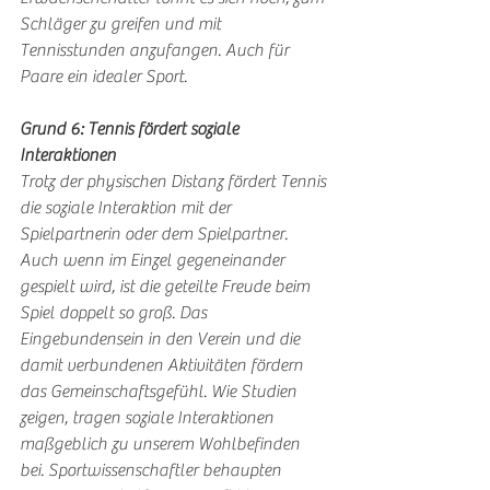
Schläger zu greifen und mit 
Tennisstunden anzufangen. Auch für 
Paare ein idealer Sport.
Grund 6: Tennis fördert soziale 
Interaktionen
Trotz der physischen Distanz fördert Tennis 
die soziale Interaktion mit der 
Spielpartnerin oder dem Spielpartner. 
Auch wenn im Einzel gegeneinander 
gespielt wird, ist die geteilte Freude beim 
Spiel doppelt so groß. Das 
Eingebundensein in den Verein und die 
damit verbundenen Aktivitäten fördern 
das Gemeinschaftsgefühl. Wie Studien 
zeigen, tragen soziale Interaktionen 
maßgeblich zu unserem Wohlbefinden 
bei. Sportwissenschaftler behaupten 