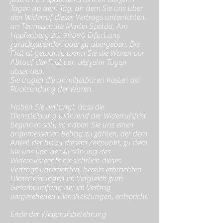
Tagen ab dem Tag, an dem Sie uns über
den Widerruf dieses Vertrags unterrichten,
an Tennisschule Martin Spelda, Am
Hopfenberg 20, 99096 Erfurt uns
zurückzusenden oder zu übergeben. Die
Frist ist gewahrt, wenn Sie die Waren vor
Ablauf der Frist von vierzehn Tagen
absenden.
Sie tragen die unmittelbaren Kosten der
Rücksendung der Waren.
Haben Sie verlangt, dass die
Dienstleistung während der Widerrufsfrist
beginnen soll, so haben Sie uns einen
angemessenen Betrag zu zahlen, der dem
Anteil der bis zu diesem Zeitpunkt, zu dem
Sie uns von der Ausübung des
Widerrufsrechts hinsichtlich dieses
Vertrags unterrichten, bereits erbrachten
Dienstleistungen im Vergleich zum
Gesamtumfang der im Vertrag
vorgesehenen Dienstleistungen, entspricht.
Ende der Widerrufsbelehrung