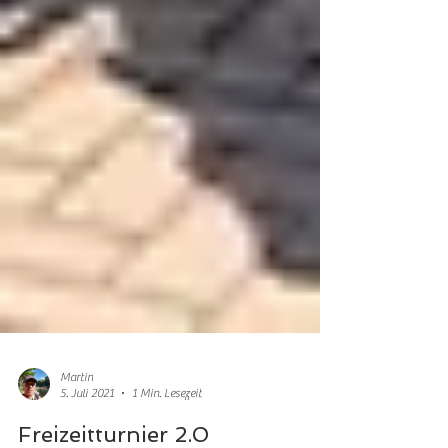
Martin
5. Juli 2021
1 Min. Lesezeit