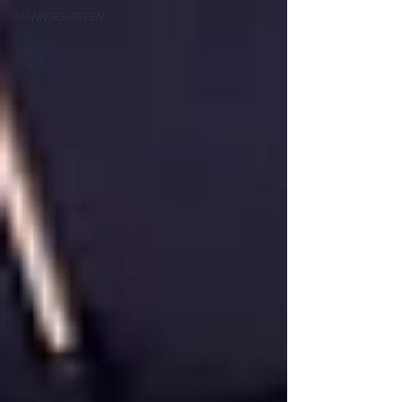
MANNSCHAFTEN