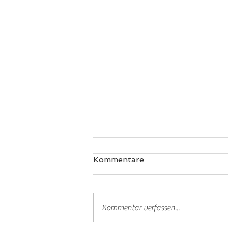
Kommentare
Kommentar verfassen...