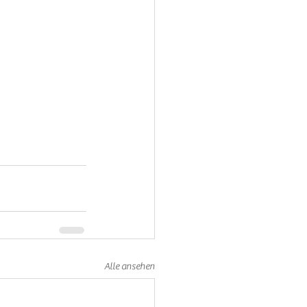
Alle ansehen