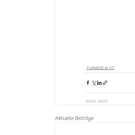
TURNIERE & CO
Aktuelle Beiträge