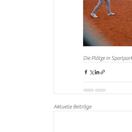
Die Plätze in Sportpark
Aktuelle Beiträge