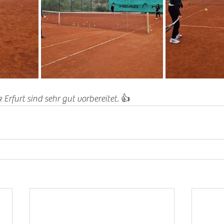
 Erfurt sind sehr gut vorbereitet. 👍 