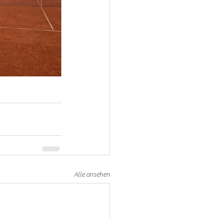
Alle ansehen