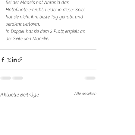
Bei der Mädels hat Antonia das 
Halbfinale erreicht. Leider in dieser Spiel 
hat sie nicht ihre beste Tag gehabt und 
verdient verloren. 
In Doppel hat sie dem 2 Platz erspielt an 
der Seite von Mareike. 
Alle ansehen
Aktuelle Beiträge