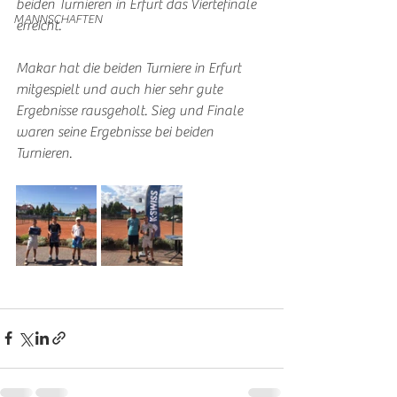
beiden Turnieren in Erfurt das Viertefinale 
MANNSCHAFTEN
erreicht. 
Makar hat die beiden Turniere in Erfurt 
mitgespielt und auch hier sehr gute 
Ergebnisse rausgeholt. Sieg und Finale 
waren seine Ergebnisse bei beiden 
Turnieren.