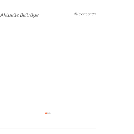
Alle ansehen
Aktuelle Beiträge