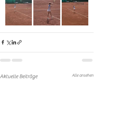
Alle ansehen
Aktuelle Beiträge