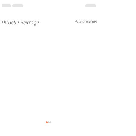
Alle ansehen
Aktuelle Beiträge