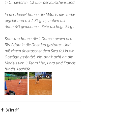
in CT verloren. 4:2 war der Zwischenstand.
In der Doppel haben die Mädels die starke 
gezeigt und mit 2 Siegen,  haben wir 
dann 6:3 gewonnen.  Sehr wichtige Sieg .
Samstag haben die 2 Damen gegen dem 
RW Erfurt in die Oberliga gestartet. Und 
mit einem überraschendem Sieg 6:3 in die 
Oberliga gestartet. Viel dank geht an die 
Mädels von 3 Team Lisa, Lara und Francis 
für die Aushilfe.  