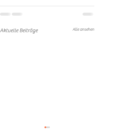
Alle ansehen
Aktuelle Beiträge