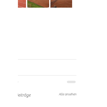
Alle ansehen
Aktuelle Beiträge