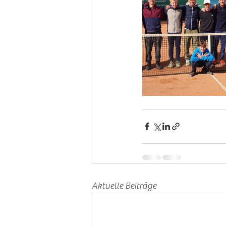
Aktuelle Beiträge