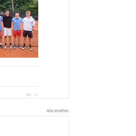
Alle ansehen