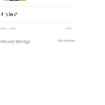
Alle ansehen
Aktuelle Beiträge