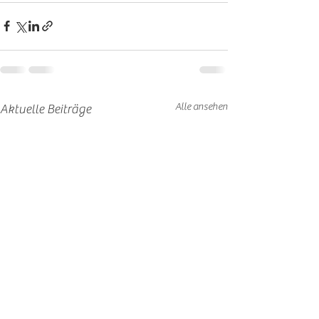
Alle ansehen
Aktuelle Beiträge