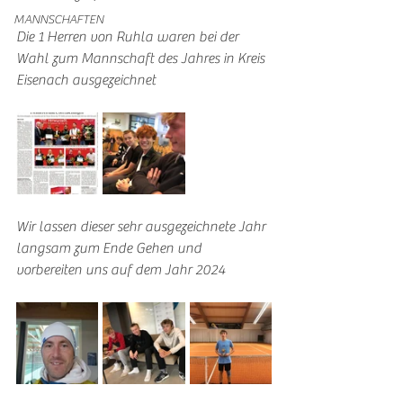
MANNSCHAFTEN
Die 1 Herren von Ruhla waren bei der 
Wahl zum Mannschaft des Jahres in Kreis 
Eisenach ausgezeichnet 
Wir lassen dieser sehr ausgezeichnete Jahr 
langsam zum Ende Gehen und 
vorbereiten uns auf dem Jahr 2024 