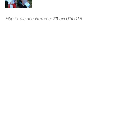
Filip ist die neu Nummer 
29 
bei U14 DTB