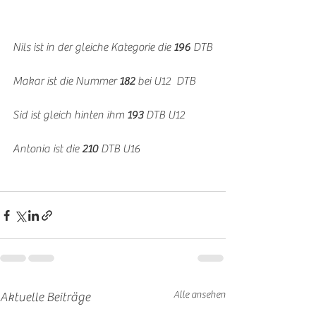
Nils ist in der gleiche Kategorie die 
196 
DTB
Makar ist die Nummer 
182 
bei U12  DTB
Sid ist gleich hinten ihm 
193 
DTB U12
Antonia ist die 
210 
DTB U16
Alle ansehen
Aktuelle Beiträge