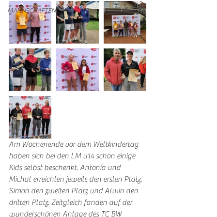
MANNSCHAFTEN
Am Wochenende vor dem Weltkindertag 
haben sich bei den LM u14 schon einige 
Kids selbst beschenkt. Antonia und 
Michal erreichten jeweils den ersten Platz, 
Simon den zweiten Platz und Alwin den 
dritten Platz. Zeitgleich fanden auf der 
wunderschönen Anlage des TC BW 