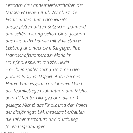
Eisenach die Landesmeisterschaften der 
Damen & Herren statt. Vor allem die 
Finals waren durch den jeweils 
ausgespielten dritten Satz sehr spannend 
und schön mit anzusehen. Gina gewann 
das Finale der Damen mit einer starken 
Leistung und nachdem Sie gegen ihre 
Mannschaftskameradin Maria im 
Halbfinale spielen musste. Beide 
erreichten später noch zusammen den 
zweiten Platz im Doppel. Auch bei den 
Herren kam es zum teaminternen Duell 
der Teamkollegen Johnathan und Michel 
vom TC Ruhla. Hier gewann der an 1 
gesetzte Michel das Finale und den Pokal 
der diesjährigen LM. Insgesamt erfreuten 
die Teilnehmerzahlen und durchweg 
fairen Begegnungen. 