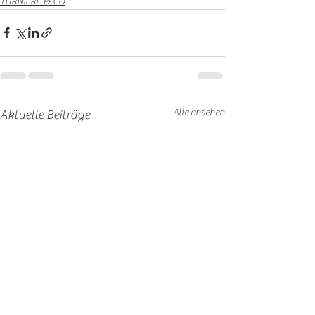
TURNIERE & CO
Alle ansehen
Aktuelle Beiträge