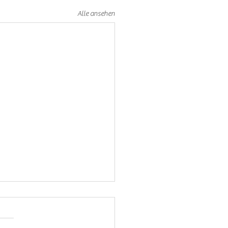
Alle ansehen