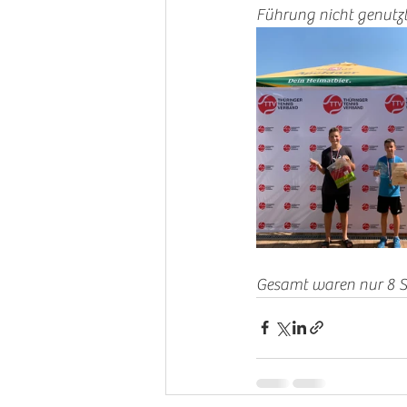
Führung nicht genutzt
Gesamt waren nur 8 Sp