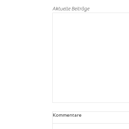
Aktuelle Beiträge
Kommentare