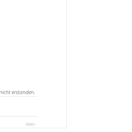
icht erstanden. 