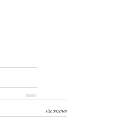
Alle ansehen