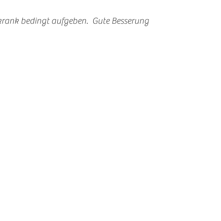
rank bedingt aufgeben.  Gute Besserung 