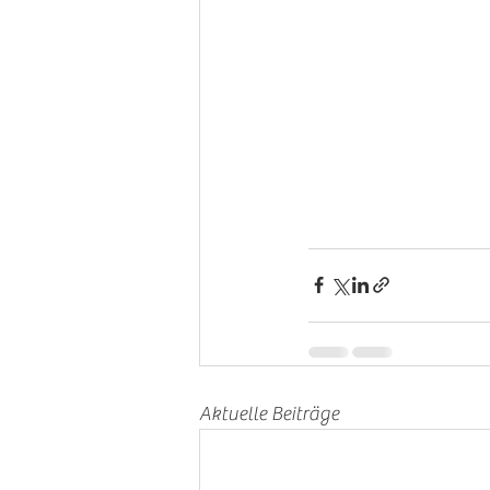
Aktuelle Beiträge