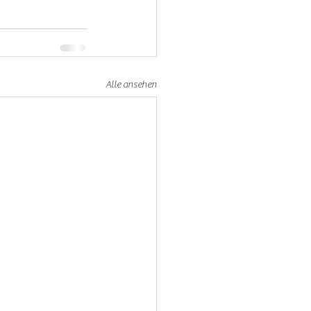
Alle ansehen