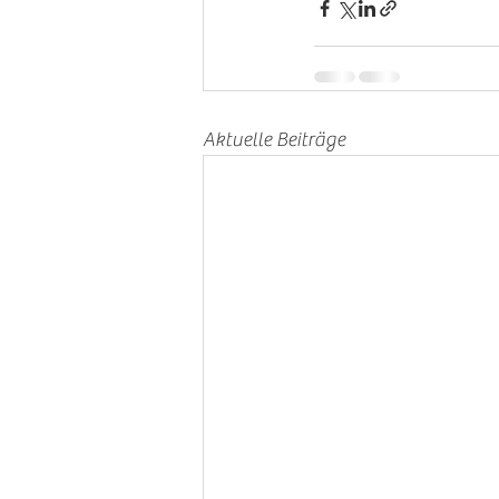
Aktuelle Beiträge