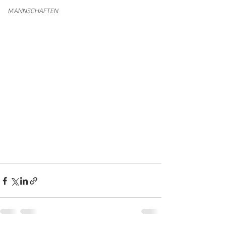
MANNSCHAFTEN