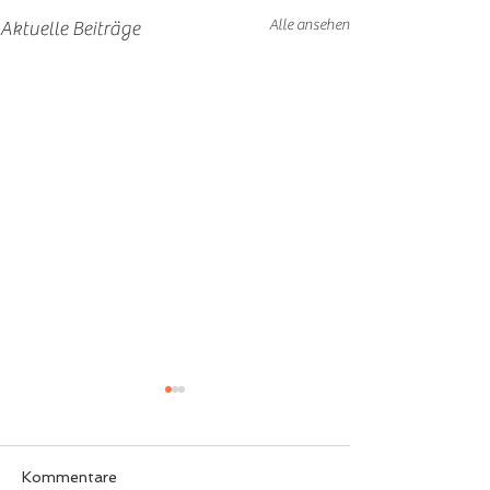
Alle ansehen
Aktuelle Beiträge
Kommentare