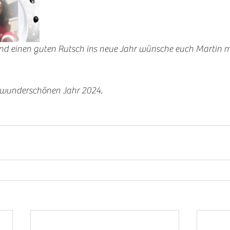
r wunderschönen Jahr 2024. 
