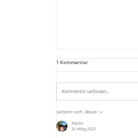
1 Kommentar
Padel
Kommentar verfassen...
Sortieren nach:
Aktuell
Martin
14. März 2022