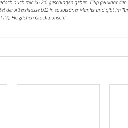
edoch auch mit 1:6 2:6 geschlagen geben. Filip gewinnt den 
el der Altersklasse U12 in souveräner Manier und gibt im Tur
: TTV). Herzlichen Glückwunsch!