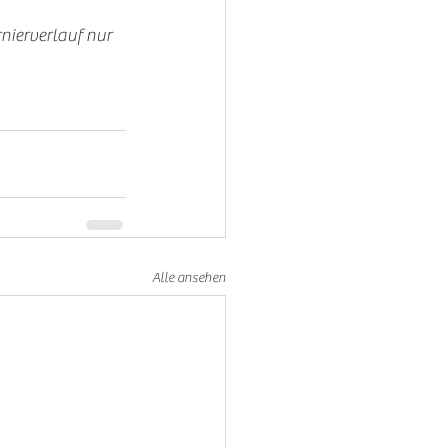
nierverlauf nur 
Alle ansehen