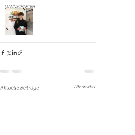
MANNSCHAFTEN
Alle ansehen
Aktuelle Beiträge