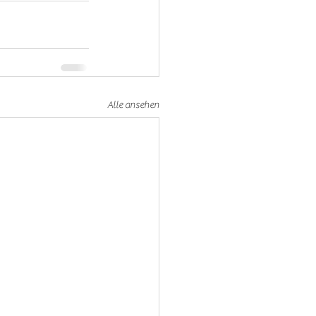
Alle ansehen