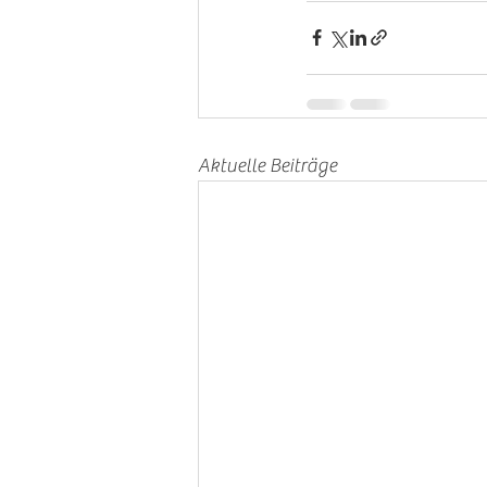
Aktuelle Beiträge