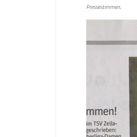
Pressestimmen.