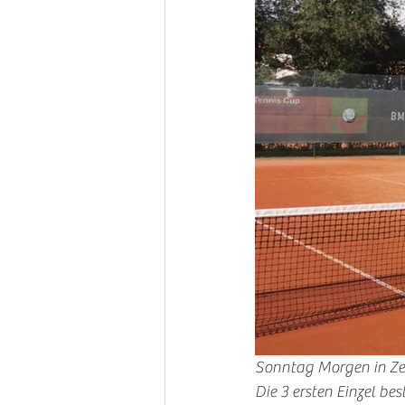
Sonntag Morgen in Zel
Die 3 ersten Einzel bes