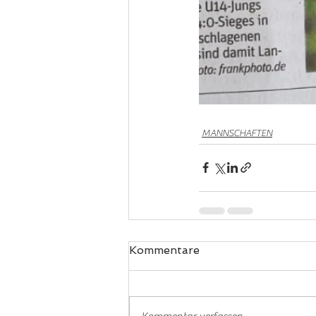
MANNSCHAFTEN
Kommentare