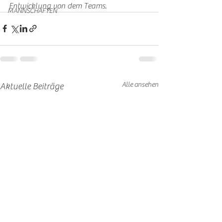
Entwicklung von dem Teams.
MANNSCHAFTEN
Alle ansehen
Aktuelle Beiträge