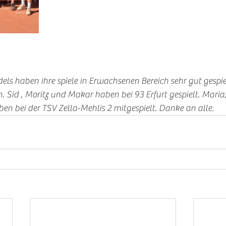
ls haben ihre spiele in Erwachsenen Bereich sehr gut gespie
 Sid , Moritz und Makar haben bei 93 Erfurt gespielt. Maria
n bei der TSV Zella-Mehlis 2 mitgespielt. Danke an alle. 