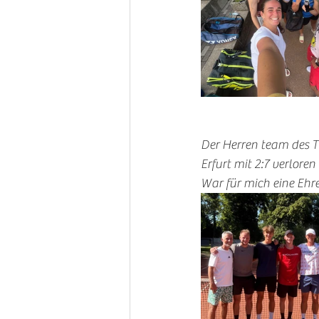
Der Herren team des T
Erfurt mit 2:7 verloren
War für mich eine Ehre