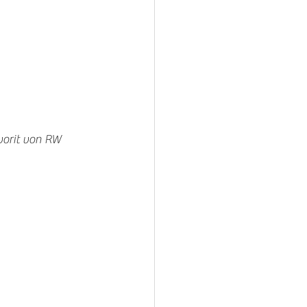
orit von RW 