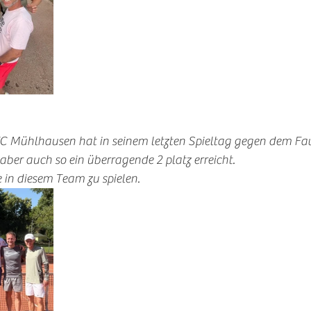
C Mühlhausen hat in seinem letzten Spieltag gegen dem Fav
 aber auch so ein überragende 2 platz erreicht. 
 in diesem Team zu spielen. 