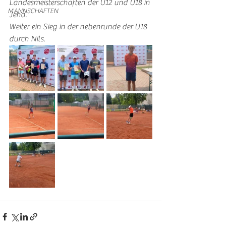
Landesmeisterschaften der U12 und U18 in 
MANNSCHAFTEN
Jena.
Weiter ein Sieg in der nebenrunde der U18 
durch Nils. 