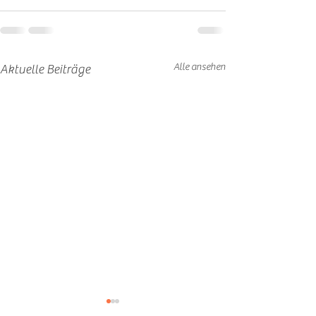
Alle ansehen
Aktuelle Beiträge