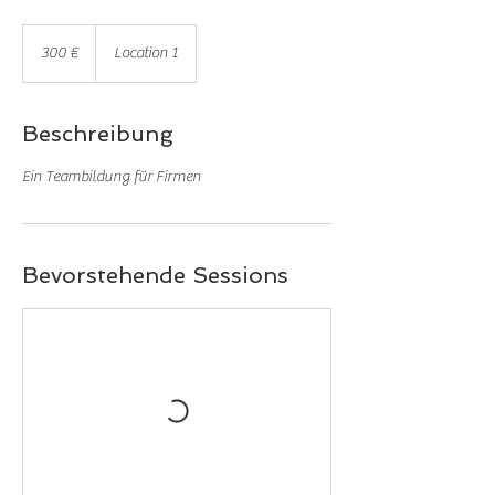
300
Euro
300 €
Location 1
Beschreibung
Ein Teambildung für Firmen
Bevorstehende Sessions