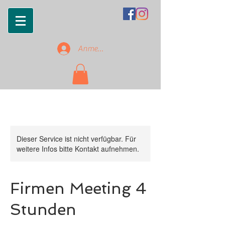
Anmelden
Dieser Service ist nicht verfügbar. Für
weitere Infos bitte Kontakt aufnehmen.
Firmen Meeting 4
Stunden