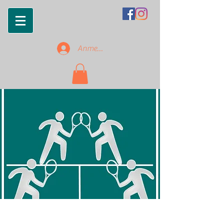
Anmelden