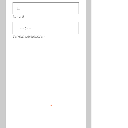
Uhrzeit
:
Termin vereinbaren