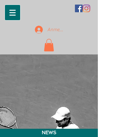
Anmelden
NEWS