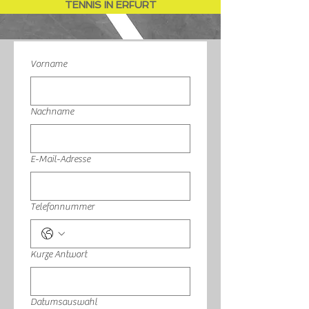
TENNIS IN ERFURT
Vorname
Nachname
E-Mail-Adresse
Telefonnummer
Kurze Antwort
Datumsauswahl