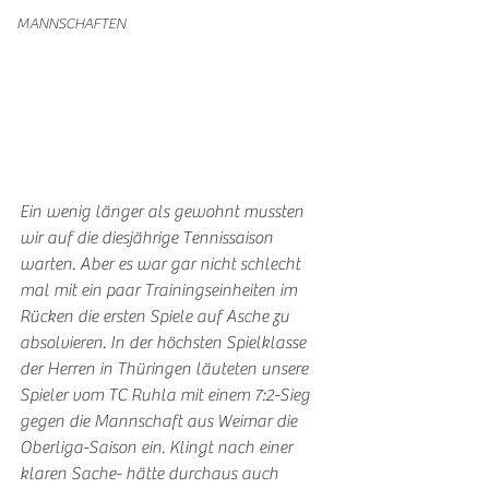
MANNSCHAFTEN
Ein wenig länger als gewohnt mussten 
wir auf die diesjährige Tennissaison 
warten. Aber es war gar nicht schlecht 
mal mit ein paar Trainingseinheiten im 
Rücken die ersten Spiele auf Asche zu 
absolvieren. In der höchsten Spielklasse 
der Herren in Thüringen läuteten unsere 
Spieler vom TC Ruhla mit einem 7:2-Sieg 
gegen die Mannschaft aus Weimar die 
Oberliga-Saison ein. Klingt nach einer 
klaren Sache- hätte durchaus auch 