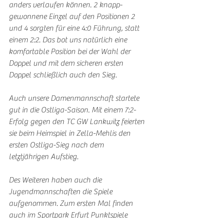
anders verlaufen können. 2 knapp-
gewonnene Einzel auf den Positionen 2 
und 4 sorgten für eine 4:0 Führung, statt 
einem 2:2. Das bot uns natürlich eine 
komfortable Position bei der Wahl der 
Doppel und mit dem sicheren ersten 
Doppel schließlich auch den Sieg.
Auch unsere Damenmannschaft startete 
gut in die Ostliga-Saison. Mit einem 7:2-
Erfolg gegen den TC GW Lankwitz feierten 
sie beim Heimspiel in Zella-Mehlis den 
ersten Ostliga-Sieg nach dem 
letztjährigen Aufstieg.
Des Weiteren haben auch die 
Jugendmannschaften die Spiele 
aufgenommen. Zum ersten Mal finden 
auch im Sportpark Erfurt Punktspiele 