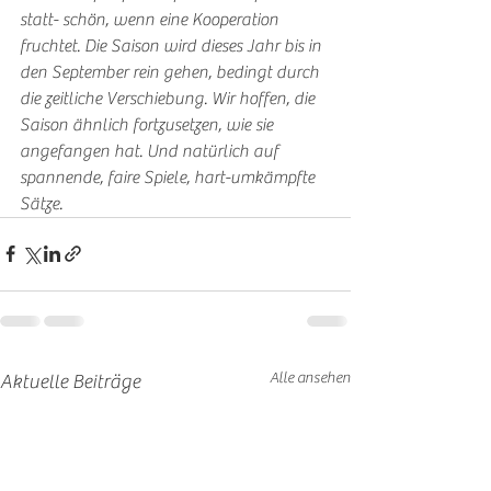
statt- schön, wenn eine Kooperation 
fruchtet. Die Saison wird dieses Jahr bis in 
den September rein gehen, bedingt durch 
die zeitliche Verschiebung. Wir hoffen, die 
Saison ähnlich fortzusetzen, wie sie 
angefangen hat. Und natürlich auf 
spannende, faire Spiele, hart-umkämpfte 
Sätze.
Alle ansehen
Aktuelle Beiträge