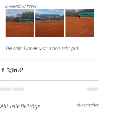
MANNSCHAFTEN
Die erste Einheit war schon sehr gut.
Alle ansehen
Aktuelle Beiträge