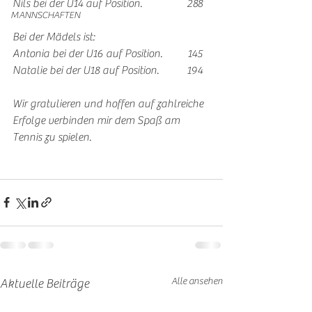
Nils bei der U14 auf Position.                288
MANNSCHAFTEN
Bei der Mädels ist:
Antonia bei der U16 auf Position.         145
Natalie bei der U18 auf Position.          194
Wir gratulieren und hoffen auf zahlreiche 
Erfolge verbinden mir dem Spaß am 
Tennis zu spielen. 
Alle ansehen
Aktuelle Beiträge